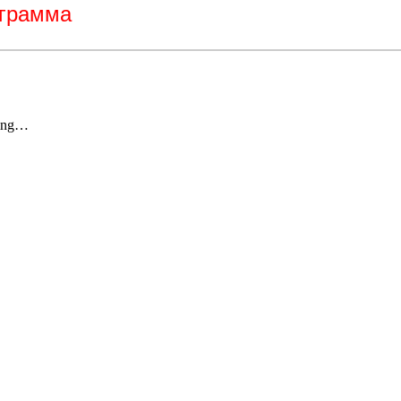
грамма