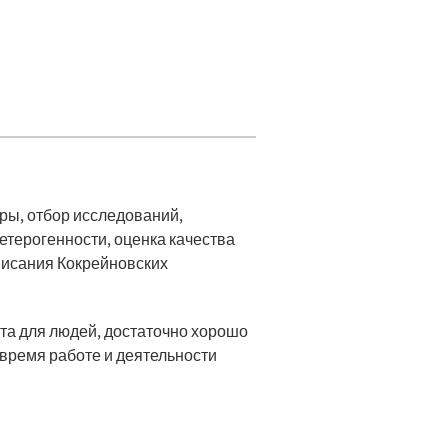
ры, отбор исследований,
гетерогенности, оценка качества
писания Кокрейновских
та для людей, достаточно хорошо
 время работе и деятельности