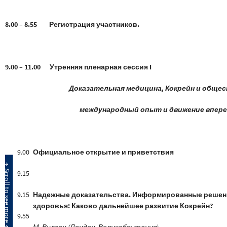
8.00 – 8.55 Регистрация участников.
9.00 – 11.00 Утренняя пленарная сессия I
Доказательная медицина, Кокрейн и общес
международный опыт и движение впер
9.00
Официальное открытие и приветствия
9.15
9.15
Надежные доказательства. Информированные решени
здоровья: Каково дальнейшее развитие Кокрейн?
9.55
М. Вилсон (Лондон, Великобритания)