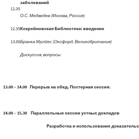
заболеваний
12.35
О.С. Медведев (Москва, Россия)
12.35
Кокрейновская Библиотека: введение
13.00
Бранка Мрлйес (Оксфорд, Великобритания)
Дискуссия, вопросы
13.00 – 14.00 Перерыв на обед. Постерная сессия.
14.00 – 15.30 Параллельные сессии устных докладов
Разработка и использование доказатель