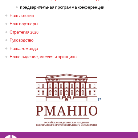
предварительная программа конференции
Наш логотип
Наш партнеры
Стратегия 2020
Руководство
Наша команда
Наше видение, миссия и принципы